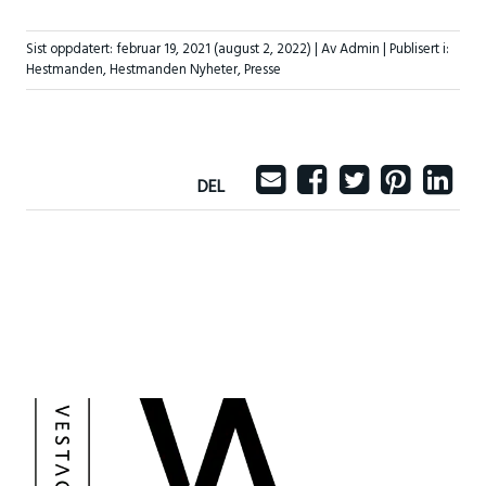
Sist oppdatert:
februar 19, 2021
(august 2, 2022)
| Av Admin |
Publisert i:
Hestmanden
,
Hestmanden Nyheter
,
Presse
DEL