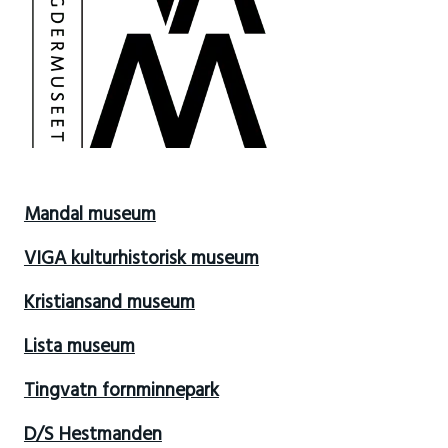
Mandal museum
VIGA kulturhistorisk museum
Kristiansand museum
Lista museum
Tingvatn fornminnepark
D/S Hestmanden