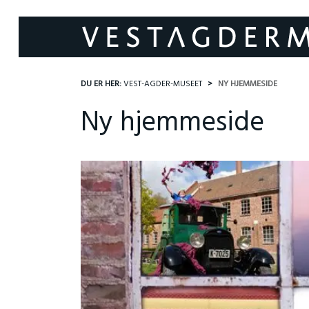
DU ER HER:
VEST-AGDER-MUSEET
NY HJEMMESIDE
Ny hjemmeside