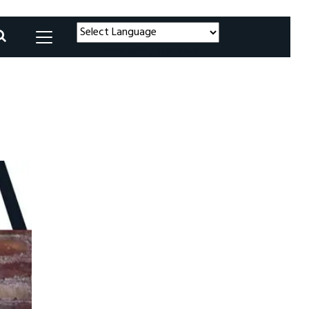
Powered by
Translate