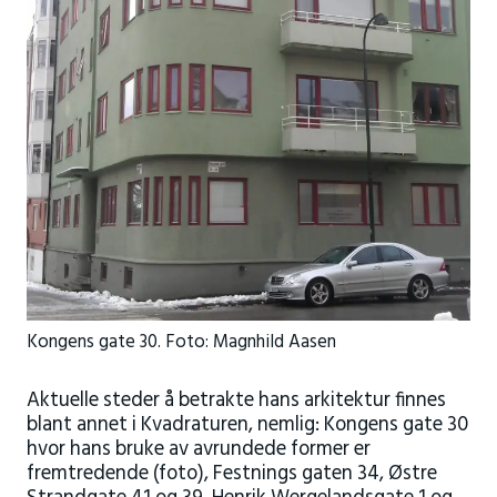
Kongens gate 30. Foto: Magnhild Aasen
Aktuelle steder å betrakte hans arkitektur finnes
blant annet i Kvadraturen, nemlig: Kongens gate 30
hvor hans bruke av avrundede former er
fremtredende (foto), Festnings gaten 34, Østre