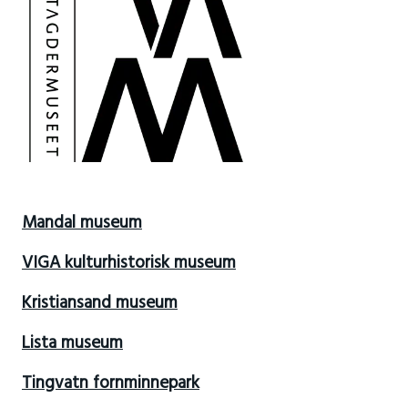
Mandal museum
VIGA kulturhistorisk museum
Kristiansand museum
Lista museum
Tingvatn fornminnepark