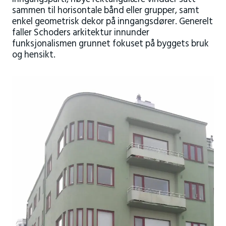
sammen til horisontale bånd eller grupper, samt
enkel geometrisk dekor på inngangsdører. Generelt
faller Schoders arkitektur innunder
funksjonalismen grunnet fokuset på byggets bruk
og hensikt.