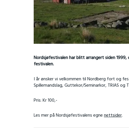
Nordsjøfestivalen har blitt arrangert siden 1999,
festivalen.
I år ønsker vi velkommen til Nordberg fort og fes
Spillemandslag, Guttekor/Seminarkor, TRIAS og T
Pris: Kr 100,-
Les mer på Nordsjøfestivalens egne
nettsider
.