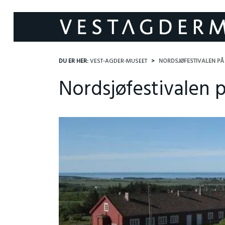
DU ER HER:
VEST-AGDER-MUSEET
NORDSJØFESTIVALEN PÅ
Nordsjøfestivalen 