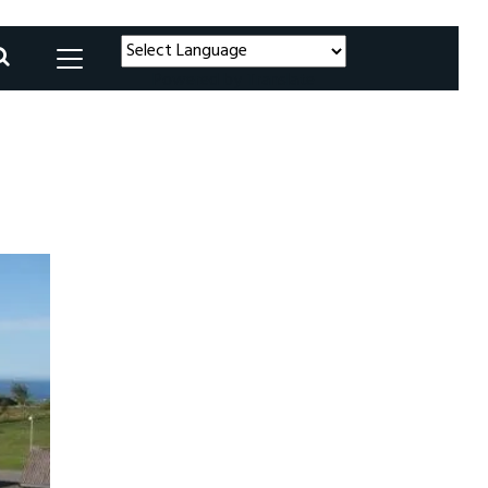
Powered by
Translate