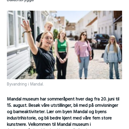
Ballastbrygga
Byvandring i Mandal.
Mandal museum har sommeråpent hver dag fra 20. juni til
15. august.
Besøk våre utstillinger, bli med på omvisninger
og barneaktiviteter. Lær om byen Mandal og byens
industrihistorie, og bli bedre kjent med våre fem store
kunstnere. Velkommen til Mandal museum i