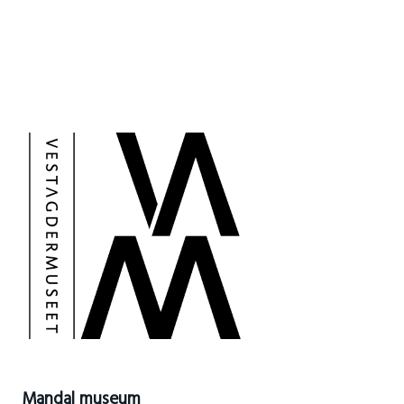
Mandal museum