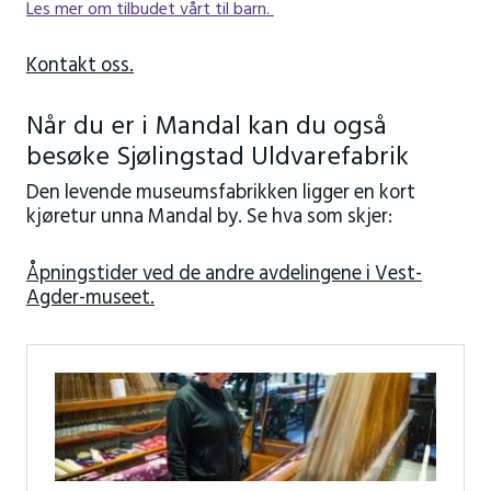
Les mer om tilbudet vårt til barn.
Kontakt oss.
Når du er i Mandal kan du også
besøke Sjølingstad Uldvarefabrik
Den levende museumsfabrikken ligger en kort
kjøretur unna Mandal by. Se hva som skjer:
Åpningstider ved de andre avdelingene i Vest-
Agder-museet.