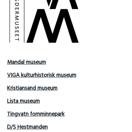
Mandal museum
VIGA kulturhistorisk museum
Kristiansand museum
Lista museum
Tingvatn fornminnepark
D/S Hestmanden