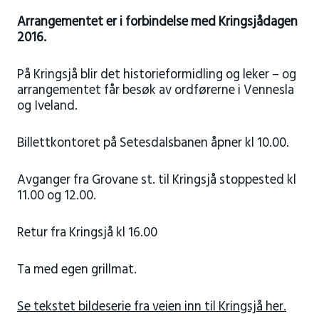
Arrangementet er i forbindelse med Kringsjådagen
2016.
På Kringsjå blir det historieformidling og leker – og
arrangementet får besøk av ordførerne i Vennesla
og Iveland.
Billettkontoret på Setesdalsbanen åpner kl 10.00.
Avganger fra Grovane st. til Kringsjå stoppested kl
11.00 og 12.00.
Retur fra Kringsjå kl 16.00
Ta med egen grillmat.
Se tekstet bildeserie fra veien inn til Kringsjå her.