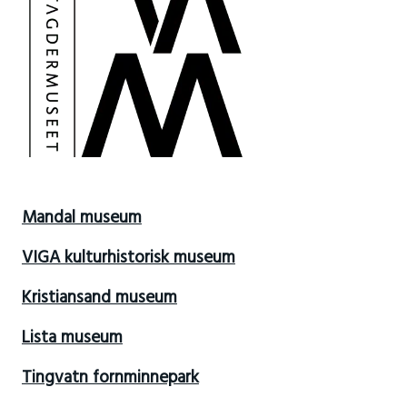
Mandal museum
VIGA kulturhistorisk museum
Kristiansand museum
Lista museum
Tingvatn fornminnepark