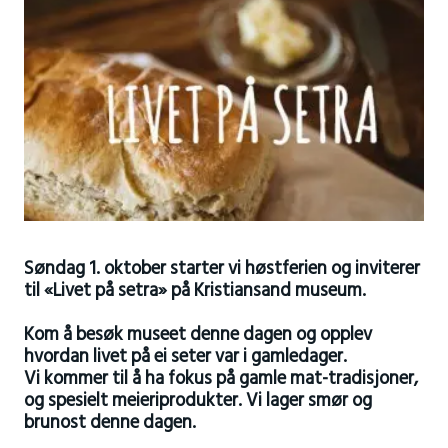
Søndag 1. oktober starter vi høstferien og inviterer
til «Livet på setra» på Kristiansand museum.
Kom å besøk museet denne dagen og opplev
hvordan livet på ei seter var i gamledager.
Vi kommer til å ha fokus på gamle mat-tradisjoner,
og spesielt meieriprodukter. Vi lager smør og
brunost denne dagen.