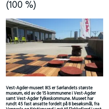
(100 %)
Vest-Agder-museet IKS er Sørlandets største
museum, eid av de 15 kommunene i Vest-Agder
samt Vest-Agder fylkeskommune. Museet har
rundt 45 fast ansatte fordelt på 8 besøksmål, fra