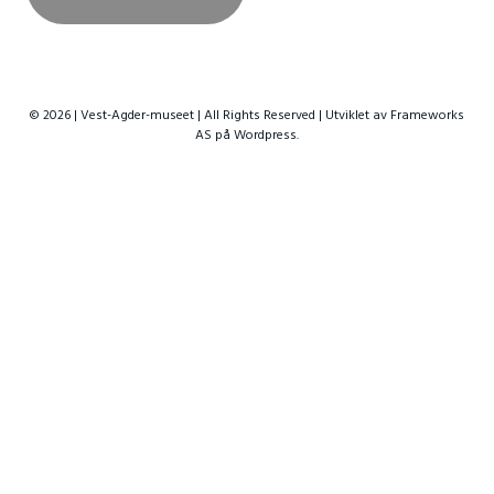
© 2026 | Vest-Agder-museet | All Rights Reserved | Utviklet av
Frameworks
AS
på Wordpress.