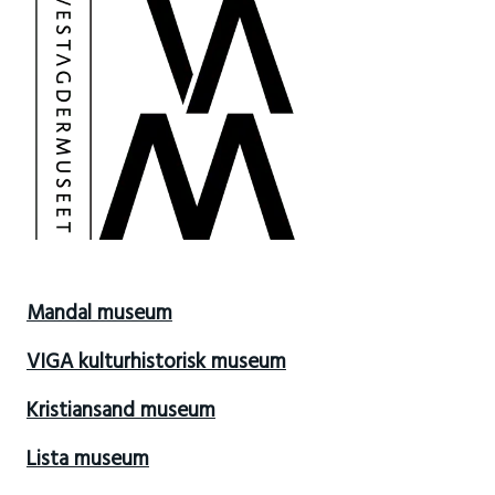
Mandal museum
VIGA kulturhistorisk museum
Kristiansand museum
Lista museum