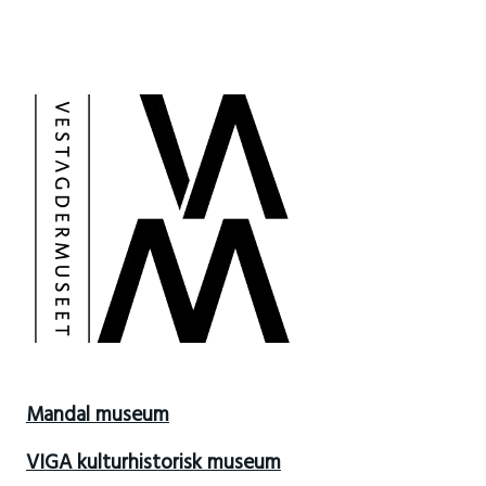
Mandal museum
VIGA kulturhistorisk museum