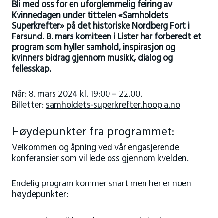
Bli med oss for en uforglemmelig feiring av
Kvinnedagen under tittelen «Samholdets
Superkrefter» på det historiske Nordberg Fort i
Farsund. 8. mars komiteen i Lister har forberedt et
program som hyller samhold, inspirasjon og
kvinners bidrag gjennom musikk, dialog og
fellesskap.
Når: 8. mars 2024 kl. 19:00 – 22.00.
Billetter:
samholdets-superkrefter.hoopla.no
Høydepunkter fra programmet:
Velkommen og åpning ved vår engasjerende
konferansier som vil lede oss gjennom kvelden.
Endelig program kommer snart men her er noen
høydepunkter: