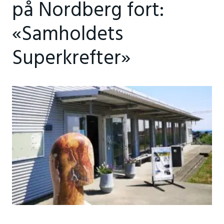
på Nordberg fort:
«Samholdets
Superkrefter»