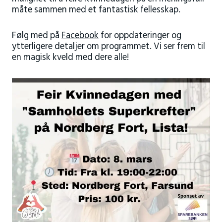
måte sammen med et fantastisk fellesskap.
Følg med på
Facebook
for oppdateringer og
ytterligere detaljer om programmet. Vi ser frem til
en magisk kveld med dere alle!