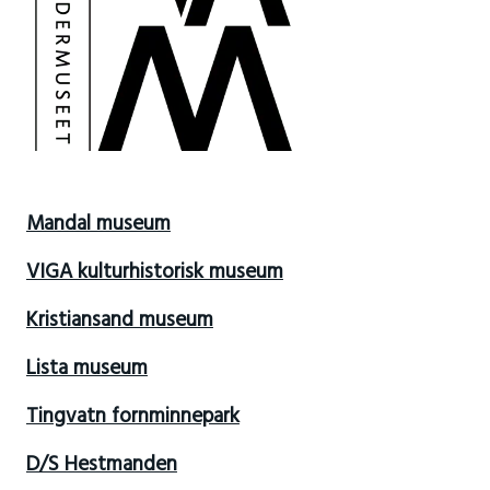
Mandal museum
VIGA kulturhistorisk museum
Kristiansand museum
Lista museum
Tingvatn fornminnepark
D/S Hestmanden