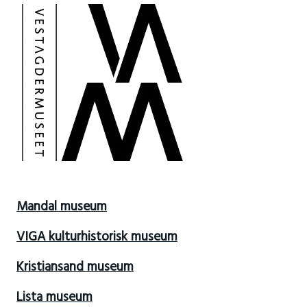
Mandal museum
VIGA kulturhistorisk museum
Kristiansand museum
Lista museum