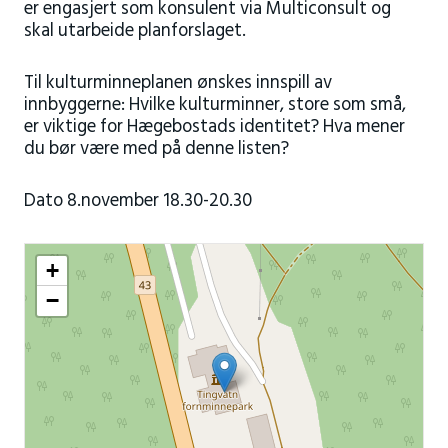
er engasjert som konsulent via Multiconsult og
skal utarbeide planforslaget.
Til kulturminneplanen ønskes innspill av
innbyggerne: Hvilke kulturminner, store som små,
er viktige for Hægebostads identitet? Hva mener
du bør være med på denne listen?
Dato 8.november 18.30-20.30
+
−