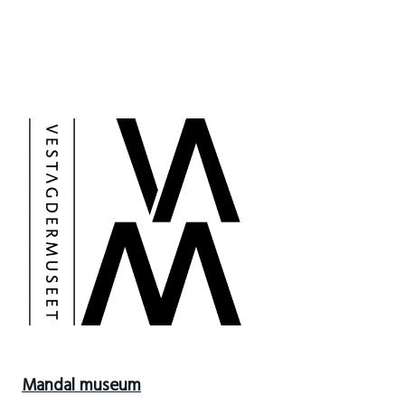
Mandal museum