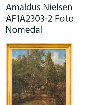
Amaldus Nielsen
AF1A2303-2 Foto
Nomedal