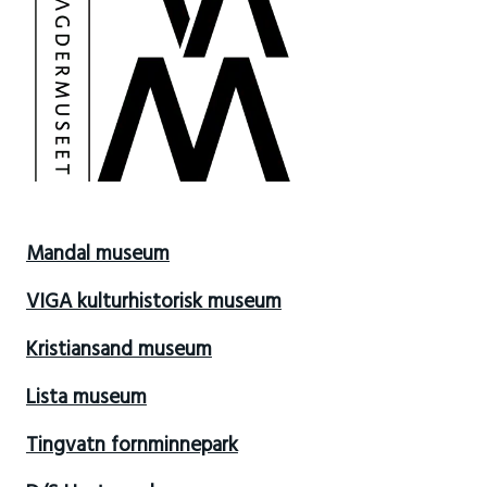
Mandal museum
VIGA kulturhistorisk museum
Kristiansand museum
Lista museum
Tingvatn fornminnepark