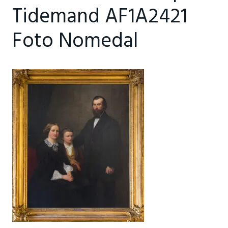
Tidemand AF1A2421
Foto Nomedal