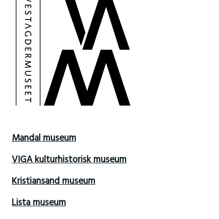
Mandal museum
VIGA kulturhistorisk museum
Kristiansand museum
Lista museum