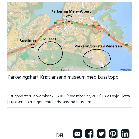
Parkeringskart Kristiansand museum med busstopp.
Sist oppdatert:
november 23, 2016
(november 27, 2023)
| Av Tonje Tjøtta
|
Publisert i:
Arrangementer Kristiansand museum
DEL