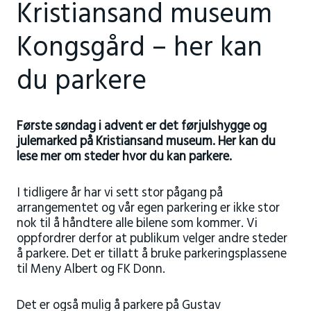
Kristiansand museum
Kongsgård – her kan
du parkere
Første søndag i advent er det førjulshygge og
julemarked på Kristiansand museum. Her kan du
lese mer om steder hvor du kan parkere.
I tidligere år har vi sett stor pågang på
arrangementet og vår egen parkering er ikke stor
nok til å håndtere alle bilene som kommer. Vi
oppfordrer derfor at publikum velger andre steder
å parkere. Det er tillatt å bruke parkeringsplassene
til Meny Albert og FK Donn.
Det er også mulig å parkere på Gustav