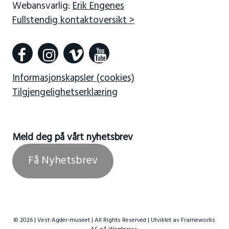
Webansvarlig:
Erik Engenes
Fullstendig kontaktoversikt >
Informasjonskapsler (cookies)
Tilgjengelighetserklæring
Meld deg på vårt nyhetsbrev
Få Nyhetsbrev
© 2026 | Vest-Agder-museet | All Rights Reserved | Utviklet av
Frameworks