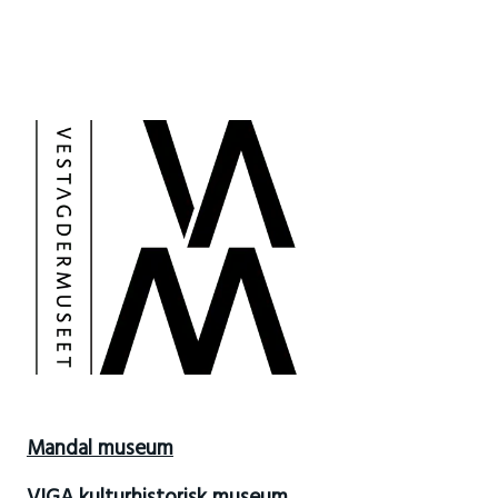
Mandal museum