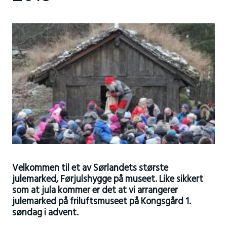
Velkommen til et av Sørlandets største
julemarked, Førjulshygge på museet. Like sikkert
som at jula kommer er det at vi arrangerer
julemarked på friluftsmuseet på Kongsgård 1.
søndag i advent.