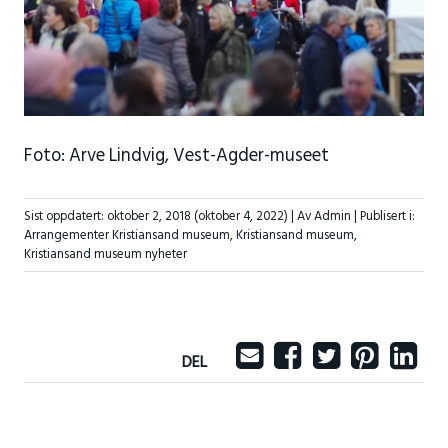
Foto: Arve Lindvig, Vest-Agder-museet
Sist oppdatert:
oktober 2, 2018
(oktober 4, 2022)
| Av Admin |
Publisert i:
Arrangementer Kristiansand museum
,
Kristiansand museum
,
Kristiansand museum nyheter
DEL