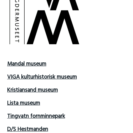
Mandal museum
VIGA kulturhistorisk museum
Kristiansand museum
Lista museum
Tingvatn fornminnepark
D/S Hestmanden