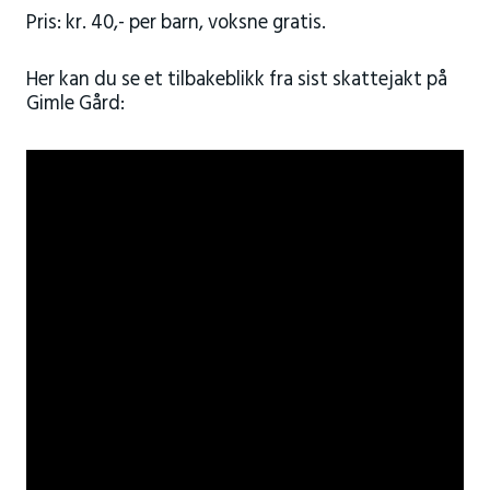
Pris: kr. 40,- per barn, voksne gratis.
Her kan du se et tilbakeblikk fra sist skattejakt på
Gimle Gård: