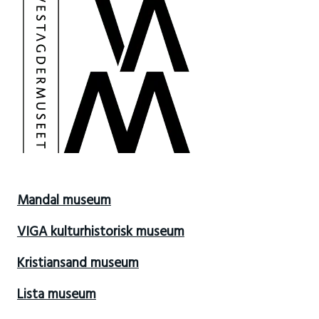
Mandal museum
VIGA kulturhistorisk museum
Kristiansand museum
Lista museum