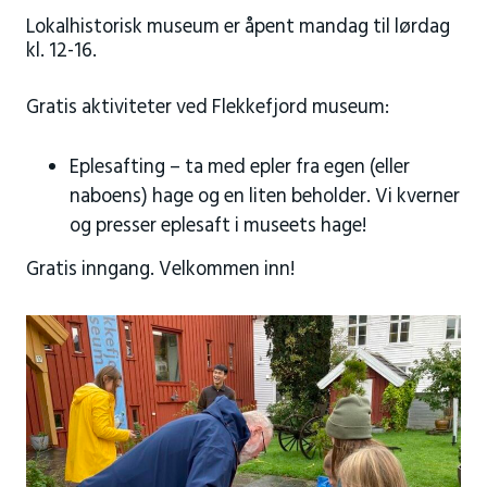
Lokalhistorisk museum er åpent mandag til lørdag
kl. 12-16.
Gratis aktiviteter ved Flekkefjord museum:
Eplesafting – ta med epler fra egen (eller
naboens) hage og en liten beholder. Vi kverner
og presser eplesaft i museets hage!
Gratis inngang. Velkommen inn!