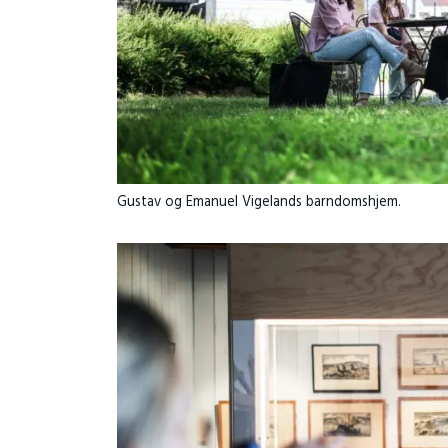
Gustav og Emanuel Vigelands barndomshjem.