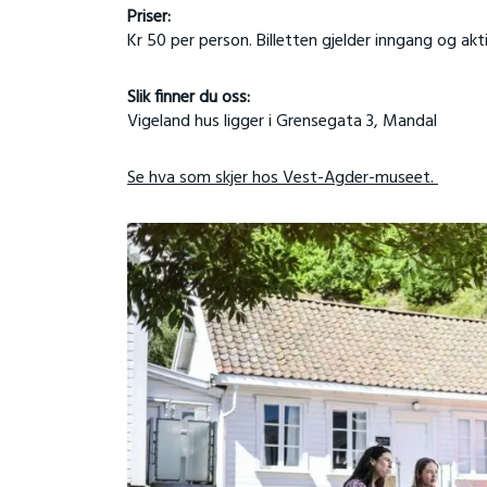
Priser:
Kr 50 per person. Billetten gjelder inngang og akti
Slik finner du oss:
Vigeland hus ligger i Grensegata 3, Mandal
Se hva som skjer hos Vest-Agder-museet.