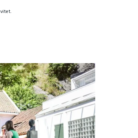
vitet.