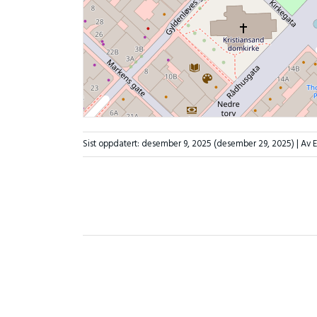
Sist oppdatert:
desember 9, 2025
(desember 29, 2025)
| Av 