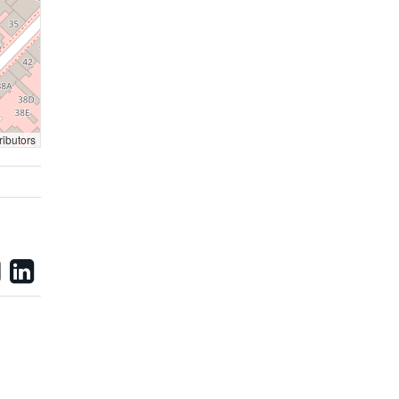
ributors