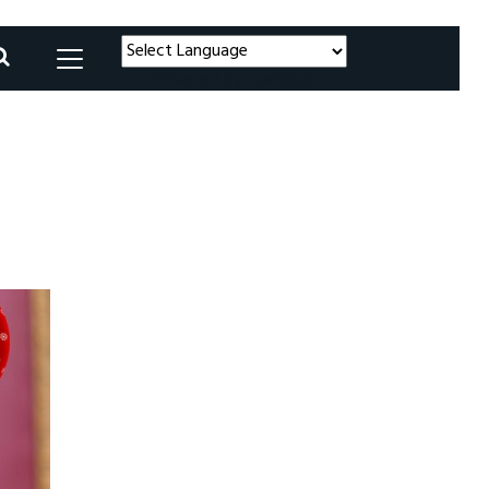
Powered by
Translate