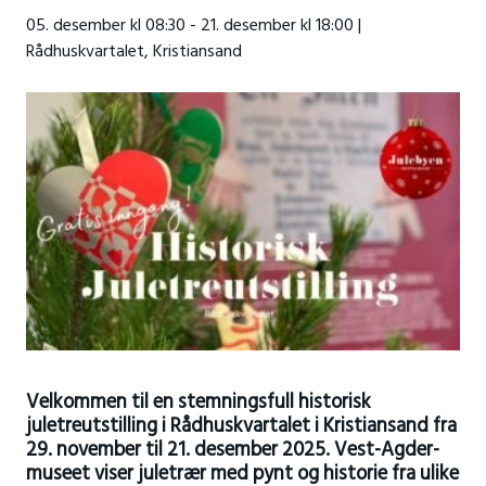
05. desember kl 08:30 - 21. desember kl 18:00 |
Rådhuskvartalet, Kristiansand
Velkommen til en stemningsfull historisk
juletreutstilling i Rådhuskvartalet i Kristiansand fra
29. november til 21. desember 2025. Vest-Agder-
museet viser juletrær med pynt og historie fra ulike