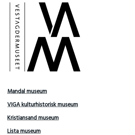
Mandal museum
VIGA kulturhistorisk museum
Kristiansand museum
Lista museum