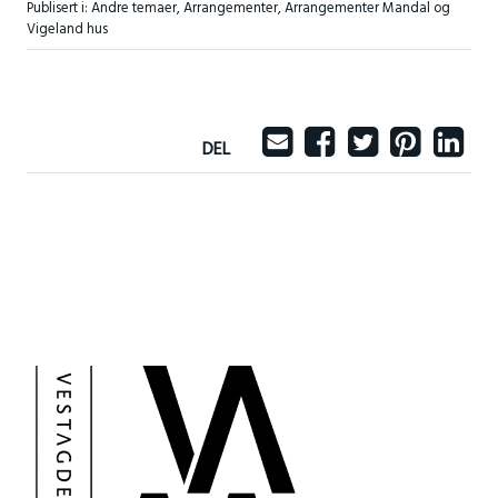
Publisert i:
Andre temaer
,
Arrangementer
,
Arrangementer Mandal og
Vigeland hus
DEL