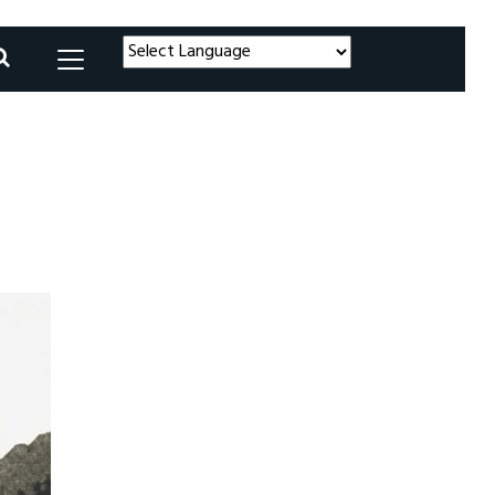
Powered by
Translate