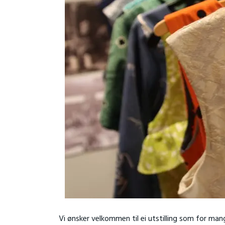
Vi ønsker velkommen til ei utstilling som for m