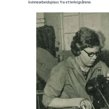
kvinnearbeidsplass fra etterkrigsårene.