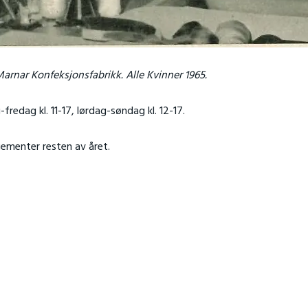
Marnar Konfeksjonsfabrikk. Alle Kvinner 1965.
-fredag kl. 11-17, lørdag-søndag kl. 12-17.
gementer resten av året.