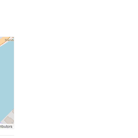
ributors