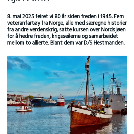
8. mai 2025 feiret vi 80 år siden freden i 1945. Fem
veteranfartøy fra Norge, alle med særegne historier
fra andre verdenskrig, satte kursen over Nordsjøen
for å hedre freden, krigsseilerne og samarbeidet
mellom to allierte. Blant dem var D/S Hestmanden.