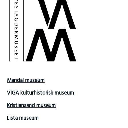
Mandal museum
VIGA kulturhistorisk museum
Kristiansand museum
Lista museum