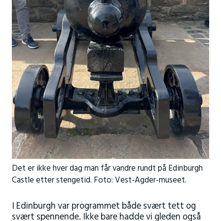
Det er ikke hver dag man får vandre rundt på Edinburgh
Castle etter stengetid. Foto: Vest-Agder-museet.
I Edinburgh var programmet både svært tett og
svært spennende. Ikke bare hadde vi gleden også