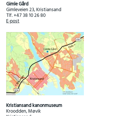
Gimle Gård
Gimleveien 23, Kristiansand
Tlf. +47 38 10 26 80
E-post
Kristiansand kanonmuseum
Kroodden, Møvik