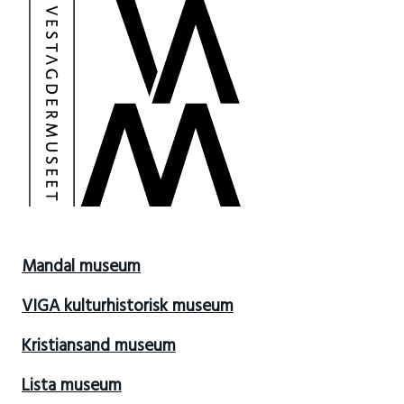
Mandal museum
VIGA kulturhistorisk museum
Kristiansand museum
Lista museum