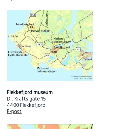
Flekkefjord museum
Dr. Krafts gate 15
4400 Flekkefjord
E-post