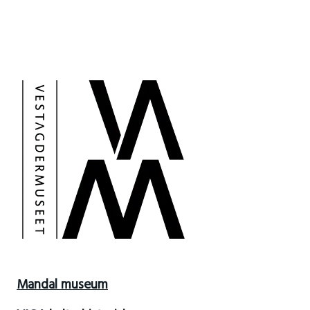
Mandal museum