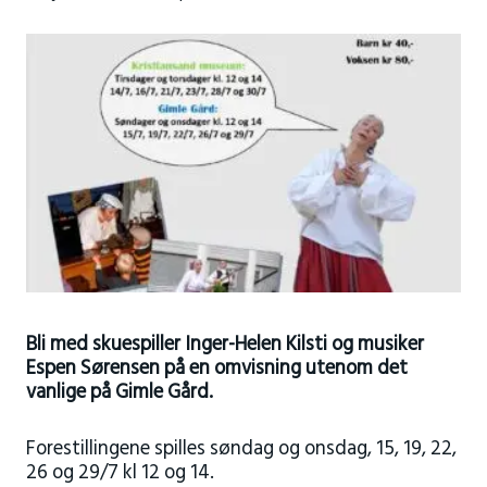
Bli med skuespiller Inger-Helen Kilsti og musiker
Espen Sørensen på en omvisning utenom det
vanlige på Gimle Gård.
Forestillingene spilles søndag og onsdag, 15, 19, 22,
26 og 29/7 kl 12 og 14.