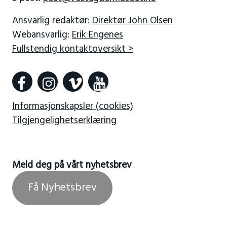
Ansvarlig redaktør:
Direktør John Olsen
Webansvarlig:
Erik Engenes
Fullstendig kontaktoversikt >
Informasjonskapsler (cookies)
Tilgjengelighetserklæring
Meld deg på vårt nyhetsbrev
Få Nyhetsbrev