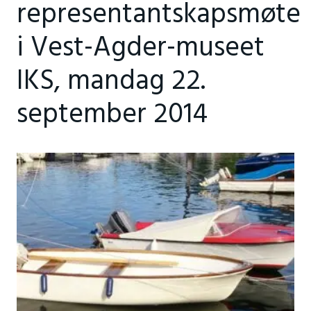
representantskapsmøte
i Vest-Agder-museet
IKS, mandag 22.
september 2014