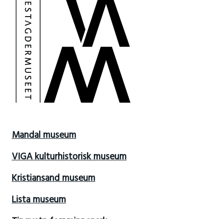
Mandal museum
VIGA kulturhistorisk museum
Kristiansand museum
Lista museum