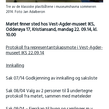
Tre av de klassiske plastbåtene i museumshavna sommeren
2014. Foto Jan Adalberon
Møtet finner sted hos Vest-Agder-museet IKS,
Odderøya 17, Kristiansand, mandag 22. 09.14, kl.
10.00
Protokoll fra representantskapsmote i Vest-Agder-
museet IKS 22.09.14
Innkalling
Sak 07/14 Godkjenning av innkalling og saksliste
Sak 08/04 Valg av 2 personer til å undertegne
protokoll fra møtet, sammen med møteleder