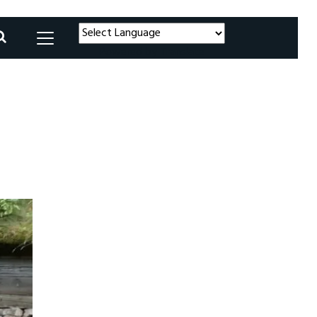
Powered by
Translate