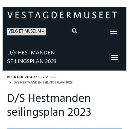
VELG ET MUSEUM
D/S HESTMANDEN
SEILINGSPLAN 2023
DU ER HER:
VEST-AGDER-MUSEET
D/S HESTMANDEN SEILINGSPLAN 2023
D/S Hestmanden
seilingsplan 2023