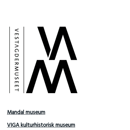
Mandal museum
VIGA kulturhistorisk museum