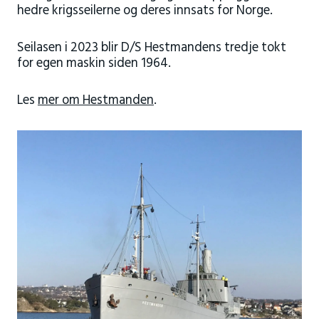
hedre krigsseilerne og deres innsats for Norge.
Seilasen i 2023 blir D/S Hestmandens tredje tokt
for egen maskin siden 1964.
Les
mer om Hestmanden
.