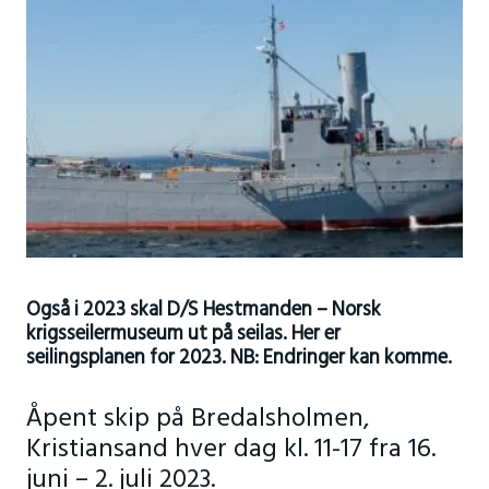
Også i 2023 skal D/S Hestmanden – Norsk
krigsseilermuseum ut på seilas. Her er
seilingsplanen for 2023. NB: Endringer kan komme.
Åpent skip på Bredalsholmen,
Kristiansand hver dag kl. 11-17 fra 16.
juni – 2. juli 2023.