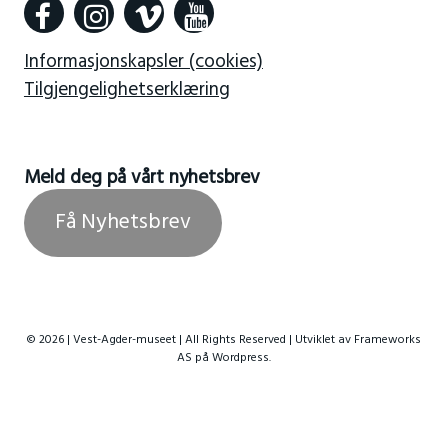
Informasjonskapsler (cookies)
Tilgjengelighetserklæring
Meld deg på vårt nyhetsbrev
Få Nyhetsbrev
© 2026 | Vest-Agder-museet | All Rights Reserved | Utviklet av
Frameworks
AS
på Wordpress.