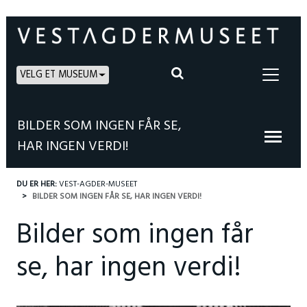
VELG ET MUSEUM
BILDER SOM INGEN FÅR SE,
HAR INGEN VERDI!
DU ER HER:
VEST-AGDER-MUSEET
BILDER SOM INGEN FÅR SE, HAR INGEN VERDI!
Bilder som ingen får
se, har ingen verdi!