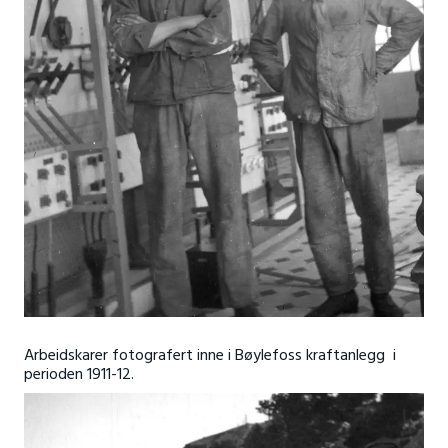
Arbeidskarer fotografert inne i Bøylefoss kraftanlegg i
perioden 1911-12.