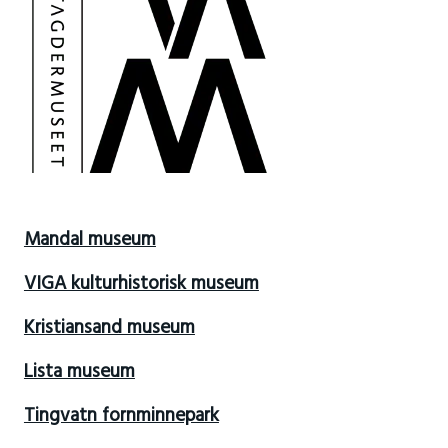
Mandal museum
VIGA kulturhistorisk museum
Kristiansand museum
Lista museum
Tingvatn fornminnepark