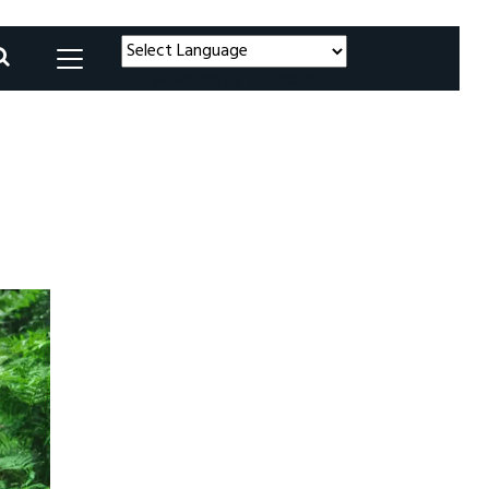
Powered by
Translate