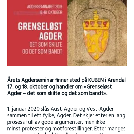
Årets Agderseminar finner sted på KUBEN i Arendal
17. og 18. oktober og handler om «Grenseløst
Agder – det som skilte og det som bandt».
1. januar 2020 slås Aust-Agder og Vest-Agder
sammen til ett fylke, Agder. Det skjer etter en lang
prosess full av gode argumenter, men ikke
minst protester og motforestillinger. Etter manges