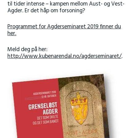
til tider intense – kampen mellom Aust- og Vest-
Agder. Er det håp om forsoning?
Programmet for Agderseminaret 2019 finner du
her.
Meld deg på her:
http://www.kubenarendal.no/agderseminaret/
.