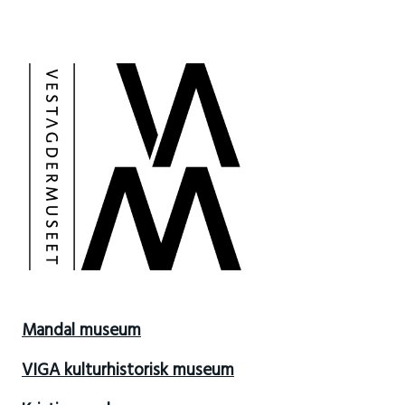
Mandal museum
VIGA kulturhistorisk museum