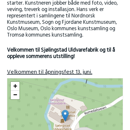
starter. Kunstneren jobber både med foto, video,
veving, treverk og installasjon. Hans verk er
representert i samlingene til
Nordnorsk
Kunstmuseum
,
Sogn og Fjordane Kunstmuseum
,
Oslo Museum
, Oslo kommunes kunstsamling og
Tromsø kommunes kunstsamling.
Velkommen til Sjølingstad Uldvarefabrik og til å
oppleve sommerens utstilling!
Velkommen til åpningsfest 13. juni.
+
−